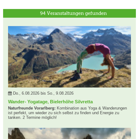
94 Veranstaltungen gefunden
Do., 6.08.2026 bis So., 9.08.2026
Wander- Yogatage, Bielerhöhe Silvretta
Naturfreunde Vorarlberg:
Kombination aus Yoga & Wanderungen
ist perfekt, um wieder zu sich selbst zu finden und Energie zu
tanken. 2 Termine möglich!