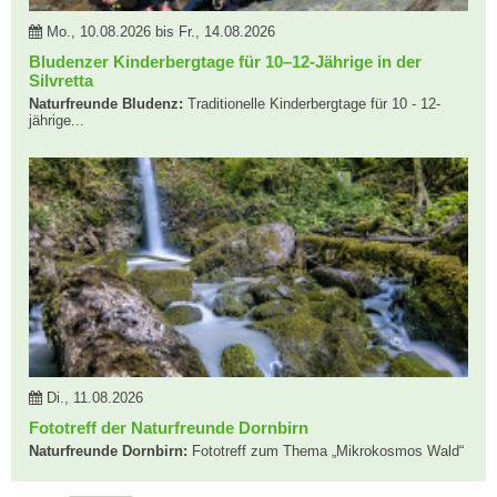
Mo., 10.08.2026 bis Fr., 14.08.2026
Bludenzer Kinderbergtage für 10–12-Jährige in der
Silvretta
Naturfreunde Bludenz:
Traditionelle Kinderbergtage für 10 - 12-
jährige...
Di., 11.08.2026
Fototreff der Naturfreunde Dornbirn
Naturfreunde Dornbirn:
Fototreff zum Thema „Mikrokosmos Wald“