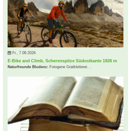
Fr., 7.08.2026
E-Bike and Climb, Scherenspitze Südostkante 1926 m
Naturfreunde Bludenz:
Fotogene Gratkletterei....