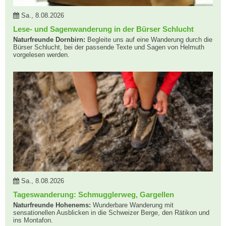
Sa., 8.08.2026
Lese- und Sagenwanderung in der Bürser Schlucht
Naturfreunde Dornbirn:
Begleite uns auf eine Wanderung durch die
Bürser Schlucht, bei der passende Texte und Sagen von Helmuth
vorgelesen werden.
Sa., 8.08.2026
Tageswanderung: Schmugglerweg, Gargellen
Naturfreunde Hohenems:
Wunderbare Wanderung mit
sensationellen Ausblicken in die Schweizer Berge, den Rätikon und
ins Montafon.