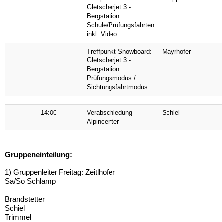
Gletscherjet 3 -
Bergstation:
Schule/Prüfungsfahrten
inkl. Video
Treffpunkt Snowboard:
Mayrhofer
Gletscherjet 3 -
Bergstation:
Prüfungsmodus /
Sichtungsfahrtmodus
14:00
Verabschiedung
Schiel
Alpincenter
Gruppeneinteilung:
1) Gruppenleiter Freitag: Zeitlhofer
Sa/So Schlamp
Brandstetter
Schiel
Trimmel