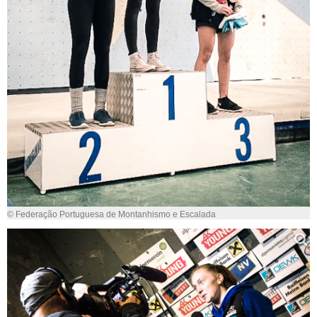
© Federação Portuguesa de Montanhismo e Escalada