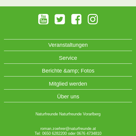
Veranstaltungen
Service
Berichte &amp; Fotos
Mitglied werden
Über uns
Naturfreunde Naturfreunde Vorarlberg
roman.zoehrer@naturfreunde.at
Tel: 0650 6282200 oder 0676 4734810