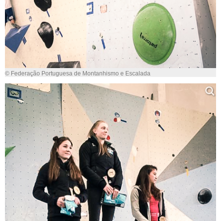
© Federação Portuguesa de Montanhismo e Escalada