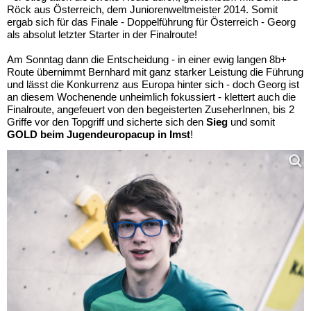
Röck aus Österreich, dem Juniorenweltmeister 2014. Somit
ergab sich für das Finale - Doppelführung für Österreich - Georg
als absolut letzter Starter in der Finalroute!
Am Sonntag dann die Entscheidung - in einer ewig langen 8b+
Route übernimmt Bernhard mit ganz starker Leistung die Führung
und lässt die Konkurrenz aus Europa hinter sich - doch Georg ist
an diesem Wochenende unheimlich fokussiert - klettert auch die
Finalroute, angefeuert von den begeisterten ZuseherInnen, bis 2
Griffe vor den Topgriff und sicherte sich den
Sieg
und somit
GOLD beim Jugendeuropacup in Imst
!