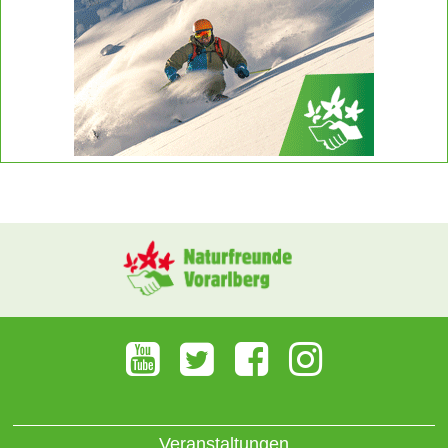
Veranstaltungen