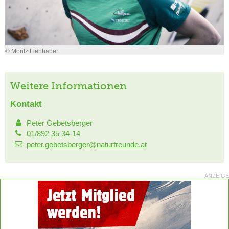
© Moritz Liebhaber
Weitere Informationen
Kontakt
Peter Gebetsberger
01/892 35 34-14
peter.gebetsberger@naturfreunde.at
ANZEIGE