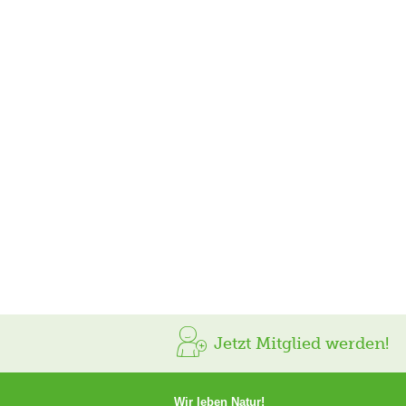
Jetzt Mitglied werden!
Wir leben Natur!