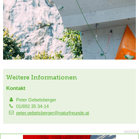
Weitere Informationen
Kontakt
Peter Gebetsberger
01/892 35 34-14
peter.gebetsberger@naturfreunde.at
ANZEIGE