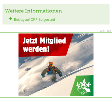
Weitere Informationen
Beitrag auf ORF Burgenland
ANZEIGE