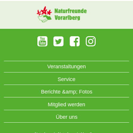
Veranstaltungen
Service
Berichte &amp; Fotos
Mitglied werden
Über uns