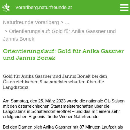
➜ Hauptregion der Seite anspringen
vorarlberg.naturfreunde.at
Naturfreunde Vorarlberg
Orientierungslauf: Gold für Anika Gassner und
Jannis Bonek
Orientierungslauf: Gold für Anika Gassner
und Jannis Bonek
Gold für Anika Gassner und Jannis Bonek bei den
Österreichischen Staatsmeisterschaften über die
Langdistanz
Am Samstag, den 25. März 2023 wurde die nationale OL-Saison
mit den österreichischen Staatsmeisterschaften über die
Langdistanz in Schattendorf eröffnet – und das mit einem sehr
erfolgreichen Ergebnis für die Wiener Naturfreunde.
Bei den Damen blieb Anika Gassner mit 87 Minuten Laufzeit als