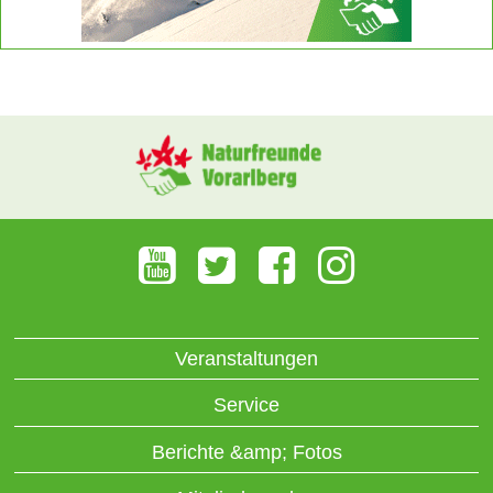
Veranstaltungen
Service
Berichte &amp; Fotos