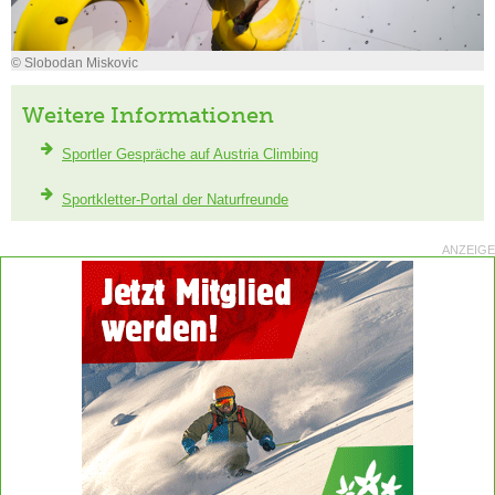
© Slobodan Miskovic
Weitere Informationen
Sportler Gespräche auf Austria Climbing
Sportkletter-Portal der Naturfreunde
ANZEIGE