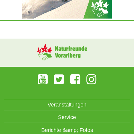
Veranstaltungen
Service
Berichte &amp; Fotos