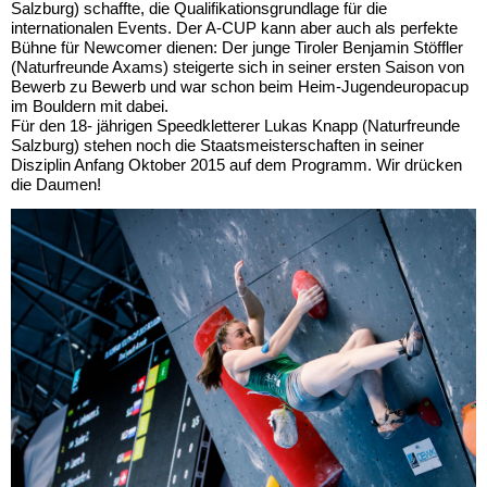
Salzburg) schaffte, die Qualifikationsgrundlage für die
internationalen Events. Der A-CUP kann aber auch als perfekte
Bühne für Newcomer dienen: Der junge Tiroler Benjamin Stöffler
(Naturfreunde Axams) steigerte sich in seiner ersten Saison von
Bewerb zu Bewerb und war schon beim Heim-Jugendeuropacup
im Bouldern mit dabei.
Für den 18- jährigen Speedkletterer Lukas Knapp (Naturfreunde
Salzburg) stehen noch die Staatsmeisterschaften in seiner
Disziplin Anfang Oktober 2015 auf dem Programm. Wir drücken
die Daumen!