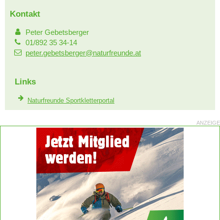
Kontakt
Peter Gebetsberger
01/892 35 34-14
peter.gebetsberger@naturfreunde.at
Links
Naturfreunde Sportkletterportal
ANZEIGE