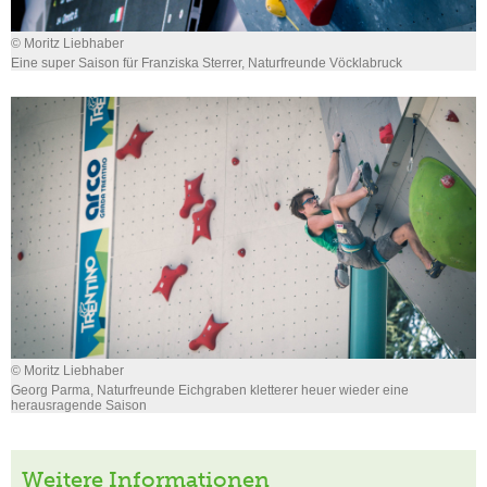
© Moritz Liebhaber
Eine super Saison für Franziska Sterrer, Naturfreunde Vöcklabruck
© Moritz Liebhaber
Georg Parma, Naturfreunde Eichgraben kletterer heuer wieder eine
herausragende Saison
Weitere Informationen