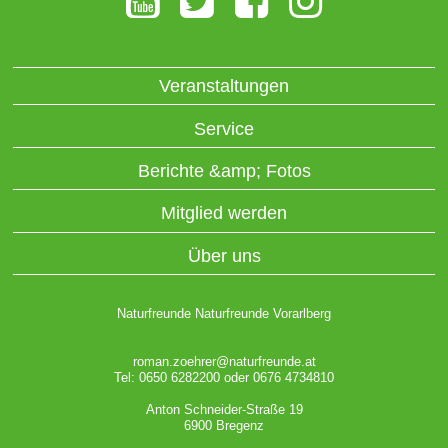
Veranstaltungen
Service
Berichte &amp; Fotos
Mitglied werden
Über uns
Naturfreunde Naturfreunde Vorarlberg
roman.zoehrer@naturfreunde.at
Tel: 0650 6282200 oder 0676 4734810
Anton Schneider-Straße 19
6900 Bregenz