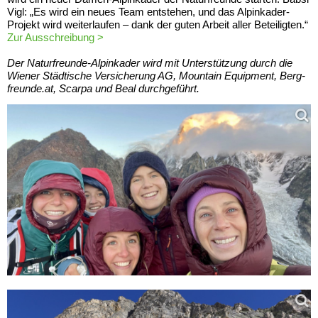
Vigl: „Es wird ein neues Team entstehen, und das Alpinkader-
Projekt wird weiterlaufen – dank der guten Arbeit aller Beteiligten.“
Zur Ausschreibung >
Der Naturfreunde-Alpinkader wird mit Unterstützung durch die
Wiener Städtische Versicherung AG, Mountain Equipment, Berg-
freunde.at,
Scarpa
und Beal durchgeführt.