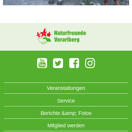
Veranstaltungen
Service
Berichte &amp; Fotos
Mitglied werden