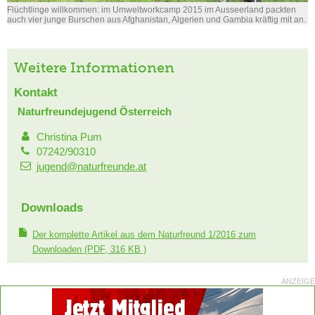
Flüchtlinge willkommen: im Umweltworkcamp 2015 im Ausseerland packten
auch vier junge Burschen aus Afghanistan, Algerien und Gambia kräftig mit an.
Weitere Informationen
Kontakt
Naturfreundejugend Österreich
Christina Pum
07242/90310
jugend@naturfreunde.at
Downloads
Der komplette Artikel aus dem Naturfreund 1/2016 zum
Downloaden
(PDF, 316 KB )
ANZEIGE