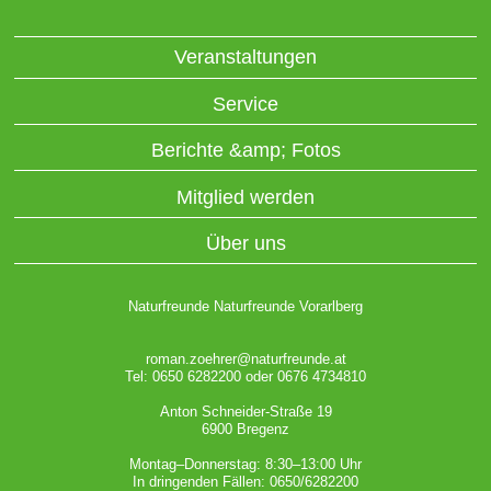
Veranstaltungen
Service
Berichte &amp; Fotos
Mitglied werden
Über uns
Naturfreunde Naturfreunde Vorarlberg
roman.zoehrer@naturfreunde.at
Tel: 0650 6282200 oder 0676 4734810
Anton Schneider-Straße 19
6900 Bregenz
Montag–Donnerstag: 8:30–13:00 Uhr
In dringenden Fällen: 0650/6282200