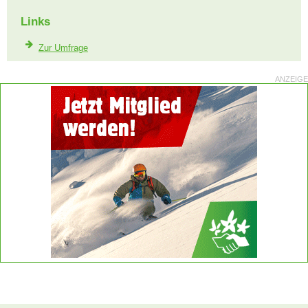
Links
Zur Umfrage
ANZEIGE