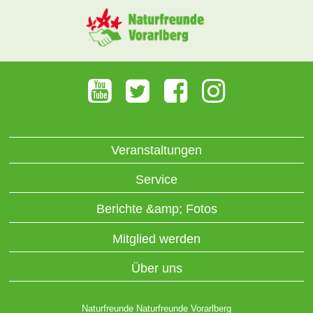
Veranstaltungen
Service
Berichte &amp; Fotos
Mitglied werden
Über uns
Naturfreunde Naturfreunde Vorarlberg