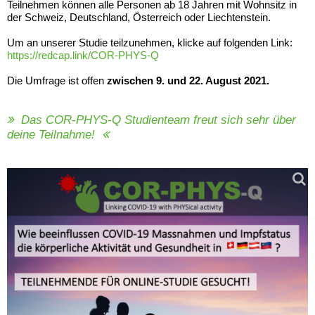
Teilnehmen können alle Personen ab 18 Jahren mit Wohnsitz in
der Schweiz, Deutschland, Österreich oder Liechtenstein.
Um an unserer Studie teilzunehmen, klicke auf folgenden Link:
https://redcap.link/COR-PHYS-Q
Die Umfrage ist offen
zwischen 9. und 22. August 2021.
Das COR-PHYS-Q Studienteam freut sich sehr über
deine Teilnahme!