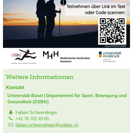
Weitere Informationen
Kontakt
Universität Basel | Departement für Sport, Bewegung und
Gesundheit (DSBG)
Fabian Schwendinger
+41 76 761 49 65
fabian.schwendinger@unibas.ch