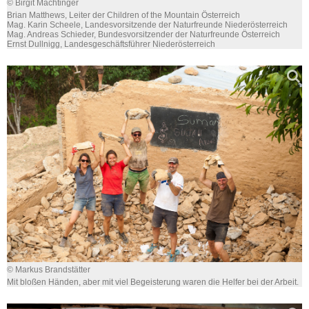
© Birgit Machtinger
Brian Matthews, Leiter der Children of the Mountain Österreich
Mag. Karin Scheele, Landesvorsitzende der Naturfreunde Niederösterreich
Mag. Andreas Schieder, Bundesvorsitzender der Naturfreunde Österreich
Ernst Dullnigg, Landesgeschäftsführer Niederösterreich
© Markus Brandstätter
Mit bloßen Händen, aber mit viel Begeisterung waren die Helfer bei der Arbeit.