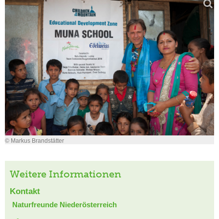
© Markus Brandstätter
Weitere Informationen
Kontakt
Naturfreunde Niederösterreich