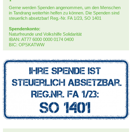
Gerne werden Spenden angenommen, um den Menschen
in Tandrang weiterhin helfen zu können. Die Spenden sind
steuerlich absetzbar! Reg.-Nr. FA 1/23, SO 1401
Spendenkonto:
Naturfreunde und Volkshilfe Solidarität
IBAN: AT77 6000 0000 0174 0400
BIC: OPSKATWW