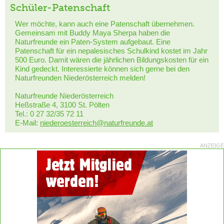
Schüler-Patenschaft
Wer möchte, kann auch eine Patenschaft übernehmen.
Gemeinsam mit Buddy Maya Sherpa haben die
Naturfreunde ein Paten-System aufgebaut. Eine
Patenschaft für ein nepalesisches Schulkind kostet im Jahr
500 Euro. Damit wären die jährlichen Bildungskosten für ein
Kind gedeckt. Interessierte können sich gerne bei den
Naturfreunden Niederösterreich melden!
Naturfreunde Niederösterreich
Heßstraße 4, 3100 St. Pölten
Tel.: 0 27 32/35 72 11
E-Mail:
niederoesterreich@naturfreunde.at
ANZEIGE