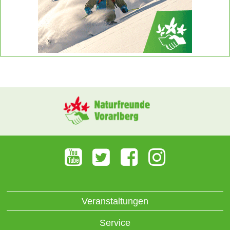
Veranstaltungen
Service