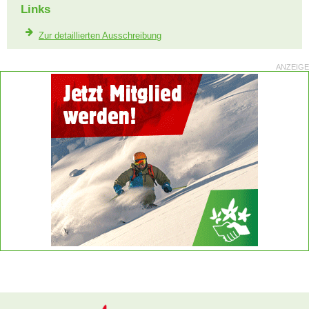
Links
Zur detaillierten Ausschreibung
ANZEIGE