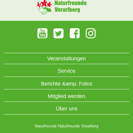
Veranstaltungen
Service
Berichte &amp; Fotos
Mitglied werden
Über uns
Naturfreunde Naturfreunde Vorarlberg