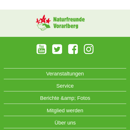
Veranstaltungen
Service
Berichte &amp; Fotos
Mitglied werden
Über uns