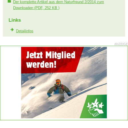
Der komplette Artikel aus dem Naturfreund 2/2014 zum
Downloaden
(PDF, 252 KB )
Links
Detailinfos
ANZEIGE