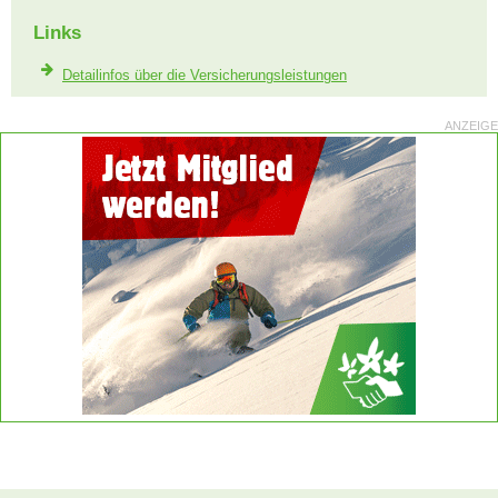
Links
Detailinfos über die Versicherungsleistungen
ANZEIGE