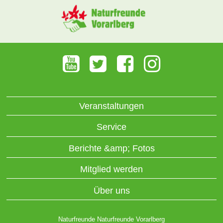
Veranstaltungen
Service
Berichte &amp; Fotos
Mitglied werden
Über uns
Naturfreunde Naturfreunde Vorarlberg