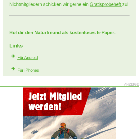
Nichtmitgliedern schicken wir gerne ein
Gratisprobeheft
zu!
Hol dir den Naturfreund als kostenloses E-Paper:
Links
Für Android
Für iPhones
ANZEIGE