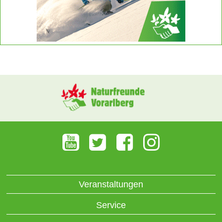
Veranstaltungen
Service