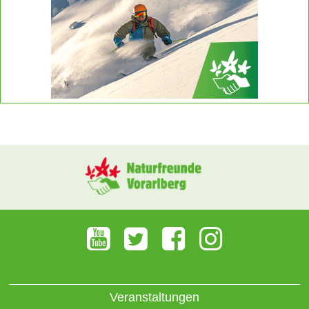
Veranstaltungen