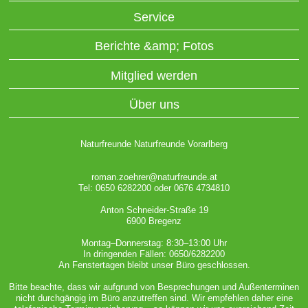
Service
Berichte &amp; Fotos
Mitglied werden
Über uns
Naturfreunde Naturfreunde Vorarlberg
roman.zoehrer@naturfreunde.at
Tel: 0650 6282200 oder 0676 4734810
Anton Schneider-Straße 19
6900 Bregenz
Montag–Donnerstag: 8:30–13:00 Uhr
In dringenden Fällen: 0650/6282200
An Fenstertagen bleibt unser Büro geschlossen.
Bitte beachte, dass wir aufgrund von Besprechungen und Außenterminen
nicht durchgängig im Büro anzutreffen sind. Wir empfehlen daher eine