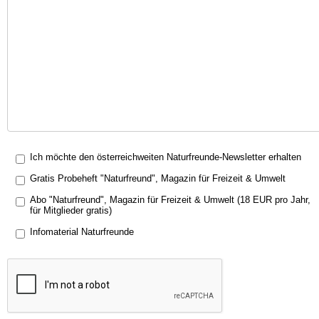
Ich möchte den österreichweiten Naturfreunde-Newsletter erhalten
Gratis Probeheft "Naturfreund", Magazin für Freizeit & Umwelt
Abo "Naturfreund", Magazin für Freizeit & Umwelt (18 EUR pro Jahr,
für Mitglieder gratis)
Infomaterial Naturfreunde