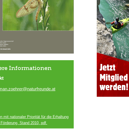
ere Informationen
kt
man.zoehrer@naturfreunde.at
n mit nationaler Priorität für die Erhaltung
 Förderung, Stand 2010, pdf.