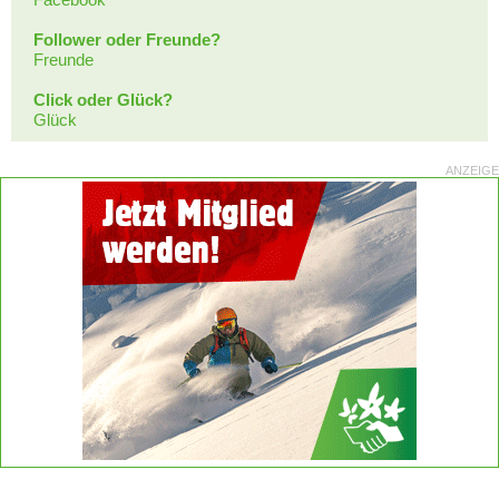
Follower oder Freunde?
Freunde
Click oder Glück?
Glück
ANZEIGE