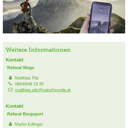
Weitere Informationen
Kontakt
Referat Wege
Matthias Pilz
0664/848 19 39
matthias.pilz@naturfreunde.at
Kontakt
Referat Bergsport
Martin Edlinger