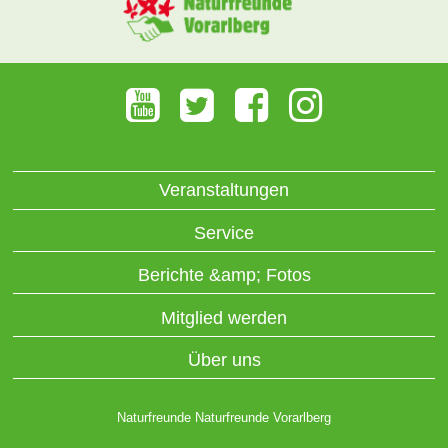
Veranstaltungen
Service
Berichte &amp; Fotos
Mitglied werden
Über uns
Naturfreunde Naturfreunde Vorarlberg