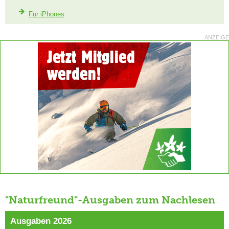
Für iPhones
ANZEIGE
"Naturfreund"-Ausgaben zum Nachlesen
Ausgaben 2026