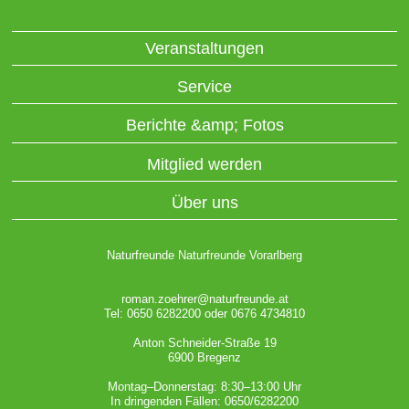
Veranstaltungen
Service
Berichte &amp; Fotos
Mitglied werden
Über uns
Naturfreunde Naturfreunde Vorarlberg
roman.zoehrer@naturfreunde.at
Tel: 0650 6282200 oder 0676 4734810
Anton Schneider-Straße 19
6900 Bregenz
Montag–Donnerstag: 8:30–13:00 Uhr
In dringenden Fällen: 0650/6282200