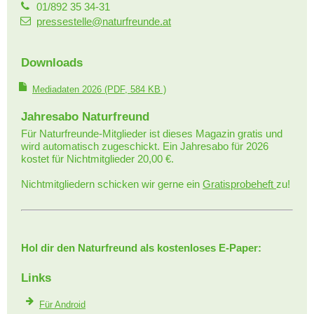
01/892 35 34-31
pressestelle@naturfreunde.at
Downloads
Mediadaten 2026
(PDF, 584 KB )
Jahresabo Naturfreund
Für Naturfreunde-Mitglieder ist dieses Magazin gratis und
wird automatisch zugeschickt. Ein Jahresabo für 2026
kostet für Nichtmitglieder 20,00 €.
Nichtmitgliedern schicken wir gerne ein
Gratisprobeheft
zu!
Hol dir den Naturfreund als kostenloses E-Paper:
Links
Für Android