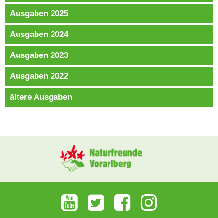
Ausgaben 2025
Ausgaben 2024
Ausgaben 2023
Ausgaben 2022
ältere Ausgaben