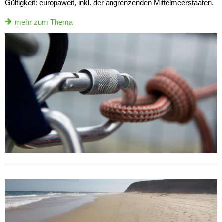
Gültigkeit: europaweit, inkl. der angrenzenden Mittelmeerstaaten.
mehr zum Thema