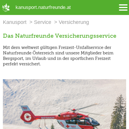
➜ Hauptregion der Seite anspringen
kanusport.naturfreunde.at
Kanusport
Service
Versicherung
Das Naturfreunde Versicherungsservice
Mit dem weltweit gültigen Freizeit-Unfallservice der
Naturfreunde Österreich sind unsere Mitglieder beim
Bergsport, im Urlaub und in der sportlichen Freizeit
perfekt versichert.