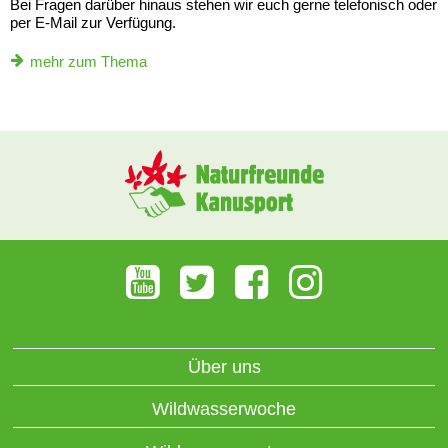
Bei Fragen darüber hinaus stehen wir euch gerne telefonisch oder
per E-Mail zur Verfügung.
mehr zum Thema
Über uns
Wildwasserwoche