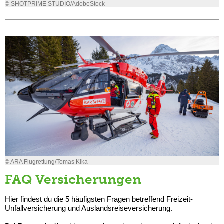
© SHOTPRIME STUDIO/AdobeStock
© ARA Flugrettung/Tomas Kika
FAQ Versicherungen
Hier findest du die 5 häufigsten Fragen betreffend Freizeit-
Unfallversicherung und Auslandsreiseversicherung.