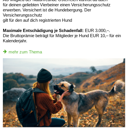
für deinen geliebten Vierbeiner einen Versicherungsschutz
erwerben. Versichert ist die Hundebergung. Der
Versicherungsschutz
gilt für den auf dich registrierten Hund
Maximale Entschädigung je Schadenfall:
EUR 3.000,–.
Die Bruttoprämie beträgt für Mitglieder je Hund EUR 10,– für ein
Kalenderjahr.
mehr zum Thema