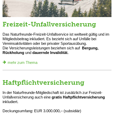
Freizeit-Unfallversicherung
Das Naturfreunde-Freizeit-Unfallservice ist weltweit gültig und im
Mitgliedsbeitrag inkludiert. Es bezieht sich auf Unfälle bei
Vereinsaktivitäten oder bei privater Sportausübung.
Die Versicherungsleistungen beziehen sich auf
Bergung,
Rückholung
und
dauernde Invalidität.
mehr zum Thema
Haftpflichtversicherung
In der Naturfreunde-Mitgliedschaft ist zusätzlich zur Freizeit-
Unfallversicherung auch eine
gratis Haftpflichtversicherung
inkludiert.
Deckungsumfang: EUR 3.000.000,– (subsidiär)