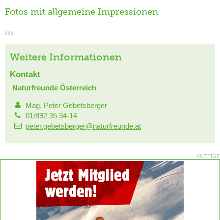
Fotos mit allgemeine Impressionen
Weitere Informationen
Kontakt
Naturfreunde Österreich
Mag. Peter Gebetsberger
01/892 35 34-14
peter.gebetsberger@naturfreunde.at
ANZEIGE