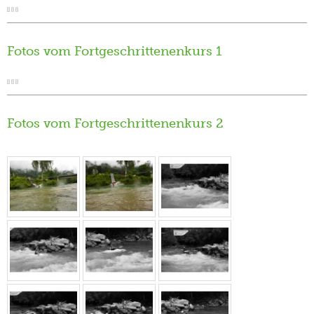
Fotos vom Fortgeschrittenenkurs 1
Fotos vom Fortgeschrittenenkurs 2