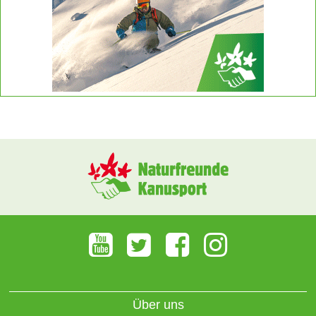
Über uns