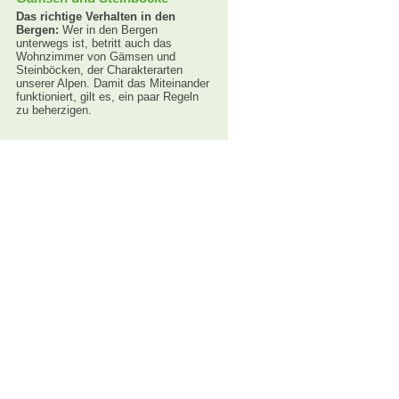
Das richtige Verhalten in den
Bergen:
Wer in den Bergen
unterwegs ist, betritt auch das
Wohnzimmer von Gämsen und
Steinböcken, der Charakterarten
unserer Alpen. Damit das Miteinander
funktioniert, gilt es, ein paar Regeln
zu beherzigen.