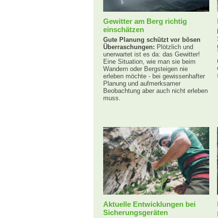
Gewitter am Berg richtig
einschätzen
Gute Planung schützt vor bösen
Überraschungen:
Plötzlich und
unerwartet ist es da: das Gewitter!
Eine Situation, wie man sie beim
Wandern oder Bergsteigen nie
erleben möchte - bei gewissenhafter
Planung und aufmerksamer
Beobachtung aber auch nicht erleben
muss.
Aktuelle Entwicklungen bei
Sicherungsgeräten