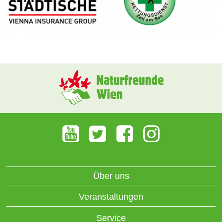
Über uns
Veranstaltungen
Service