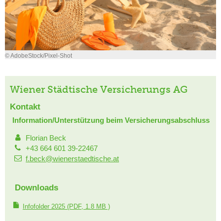
© AdobeStock/Pixel-Shot
Wiener Städtische Versicherungs AG
Kontakt
Information/Unterstützung beim Versicherungsabschluss
Florian Beck
+43 664 601 39-22467
f.beck@wienerstaedtische.at
Downloads
Infofolder 2025
(PDF, 1.8 MB )