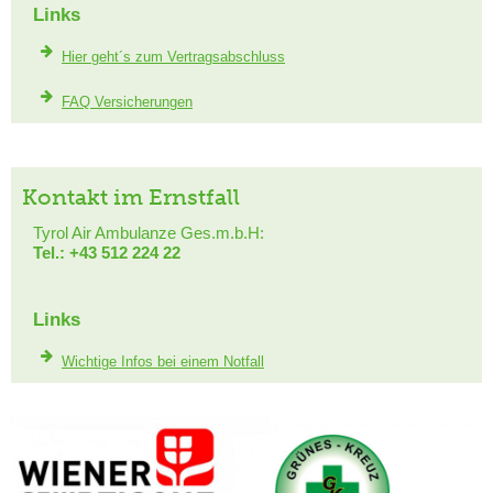
Links
Hier geht´s zum Vertragsabschluss
FAQ Versicherungen
Kontakt im Ernstfall
Tyrol Air Ambulanze Ges.m.b.H:
Tel.: +43 512 224 22
Links
Wichtige Infos bei einem Notfall