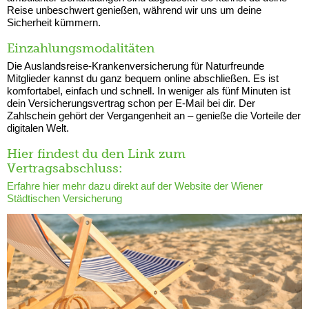
Reise unbeschwert genießen, während wir uns um deine
Sicherheit kümmern.
Einzahlungsmodalitäten
Die Auslandsreise-Krankenversicherung für Naturfreunde
Mitglieder kannst du ganz bequem online abschließen. Es ist
komfortabel, einfach und schnell. In weniger als fünf Minuten ist
dein Versicherungsvertrag schon per E-Mail bei dir. Der
Zahlschein gehört der Vergangenheit an – genieße die Vorteile der
digitalen Welt.
Hier findest du den Link zum
Vertragsabschluss:
Erfahre hier mehr dazu direkt auf der Website der Wiener
Städtischen Versicherung