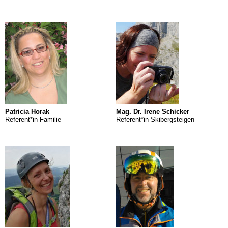
Patricia Horak
Mag. Dr. Irene Schicker
Referent*in Familie
Referent*in Skibergsteigen