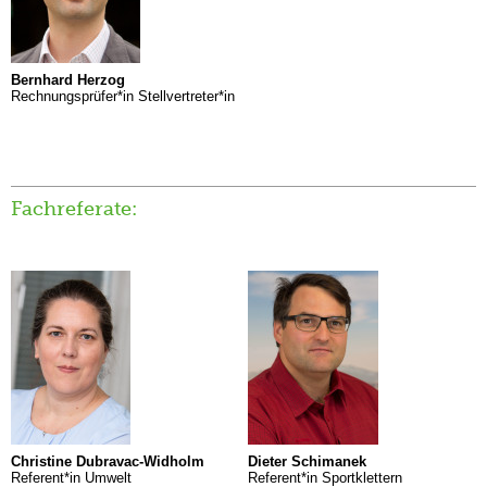
Bernhard Herzog
Rechnungsprüfer*in Stellvertreter*in
Fachreferate:
Christine Dubravac-Widholm
Dieter Schimanek
Referent*in Umwelt
Referent*in Sportklettern