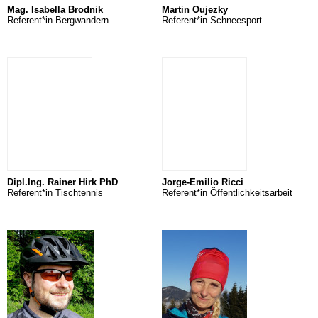
Mag. Isabella Brodnik
Martin Oujezky
Referent*in Bergwandern
Referent*in Schneesport
Dipl.Ing. Rainer Hirk PhD
Jorge-Emilio Ricci
Referent*in Tischtennis
Referent*in Öffentlichkeitsarbeit