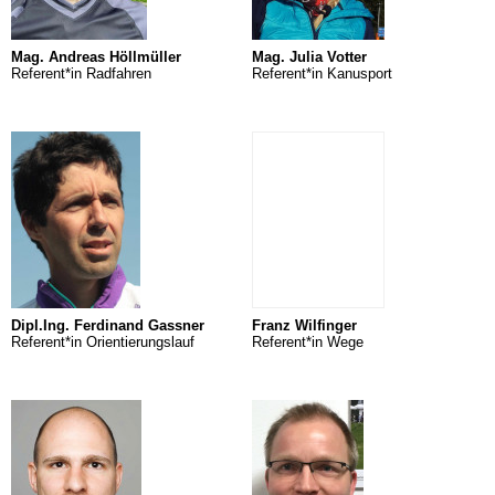
Mag. Andreas Höllmüller
Mag. Julia Votter
Referent*in Radfahren
Referent*in Kanusport
Dipl.Ing. Ferdinand Gassner
Franz Wilfinger
Referent*in Orientierungslauf
Referent*in Wege