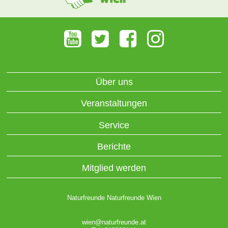
Über uns
Veranstaltungen
Service
Berichte
Mitglied werden
Naturfreunde Naturfreunde Wien
wien@naturfreunde.at