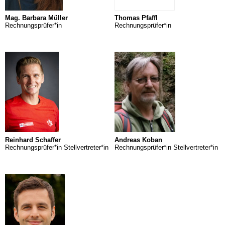
Mag. Barbara Müller
Thomas Pfaffl
Rechnungsprüfer*in
Rechnungsprüfer*in
Reinhard Schaffer
Andreas Koban
Rechnungsprüfer*in Stellvertreter*in
Rechnungsprüfer*in Stellvertreter*in