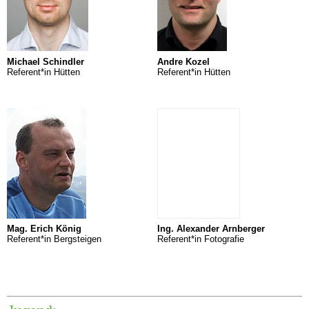
Michael Schindler
Andre Kozel
Referent*in Hütten
Referent*in Hütten
Mag. Erich König
Ing. Alexander Arnberger
Referent*in Bergsteigen
Referent*in Fotografie