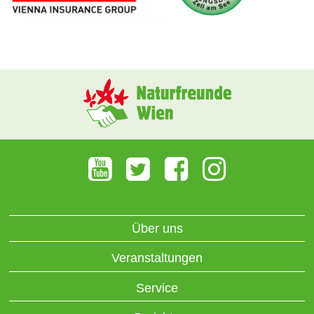
Über uns
Veranstaltungen
Service