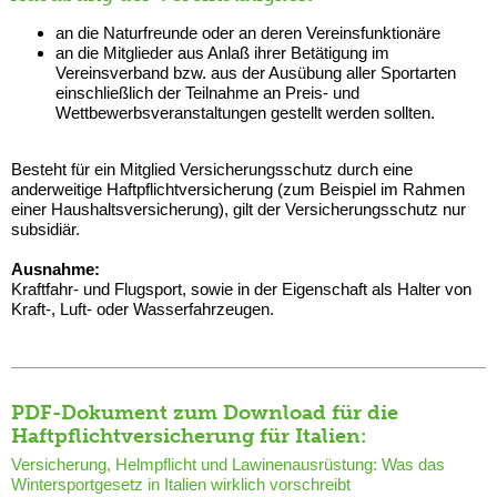
an die Naturfreunde oder an deren Vereinsfunktionäre
an die Mitglieder aus Anlaß ihrer Betätigung im
Vereinsverband bzw. aus der Ausübung aller Sportarten
einschließlich der Teilnahme an Preis- und
Wettbewerbsveranstaltungen gestellt werden sollten.
Besteht für ein Mitglied Versicherungsschutz durch eine
anderweitige Haftpflichtversicherung (zum Beispiel im Rahmen
einer Haushaltsversicherung), gilt der Versicherungsschutz nur
subsidiär.
Ausnahme:
Kraftfahr- und Flugsport, sowie in der Eigenschaft als Halter von
Kraft-, Luft- oder Wasserfahrzeugen.
PDF-Dokument zum Download für die
Haftpflichtversicherung für Italien:
Versicherung, Helmpflicht und Lawinenausrüstung: Was das
Wintersportgesetz in Italien wirklich vorschreibt