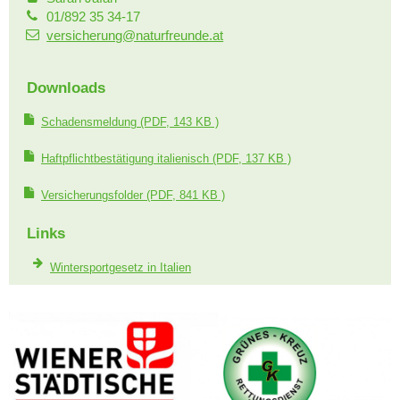
01/892 35 34-17
versicherung@naturfreunde.at
Downloads
Schadensmeldung
(PDF, 143 KB )
Haftpflichtbestätigung italienisch
(PDF, 137 KB )
Versicherungsfolder
(PDF, 841 KB )
Links
Wintersportgesetz in Italien