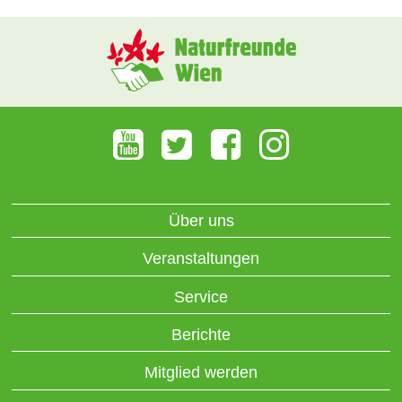
Über uns
Veranstaltungen
Service
Berichte
Mitglied werden