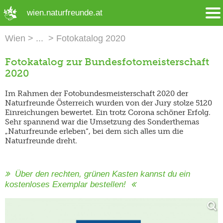
➜ Hauptregion der Seite anspringen
wien.naturfreunde.at
Wien
Fotokatalog 2020
Fotokatalog zur Bundesfotomeisterschaft
2020
Im Rahmen der Fotobundesmeisterschaft 2020 der
Naturfreunde Österreich wurden von der Jury stolze 5120
Einreichungen bewertet. Ein trotz Corona schöner Erfolg.
Sehr spannend war die Umsetzung des Sonderthemas
„Naturfreunde erleben“, bei dem sich alles um die
Naturfreunde dreht.
Über den rechten, grünen Kasten kannst du ein
kostenloses Exemplar bestellen!