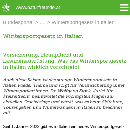
➜ Hauptregion der Seite anspringen
www.naturfreunde.at
Bundesportal
Wintersportgesetz in Italien
Wintersportgesetz in Italien
Versicherung, Helmpflicht und
Lawinenausrüstung: Was das Wintersportgesetz
in Italien wirklich vorschreibt
Auch diese Saison ist das strenge Wintersportgesetz in
Italien wieder Thema und sorgt für Verunsicherung unter
Wintersportler*innen. Dr. Wolfgang Stock, Jurist für
Freizeitrecht, beantwortet die wichtigsten Fragen zur
aktuellen Gesetzeslage und verrät, was es beim Skifahren,
Tourengehen und Winterwandern in Italien zu beachten
gilt.
Seit 1. Jänner 2022 gibt es in Italien ein neues Wintersportgesetz