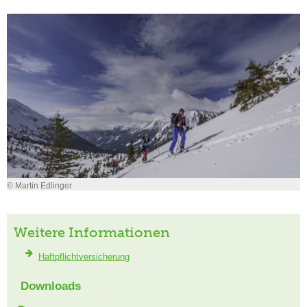
© Martin Edlinger
Weitere Informationen
Haftpflichtversicherung
Downloads