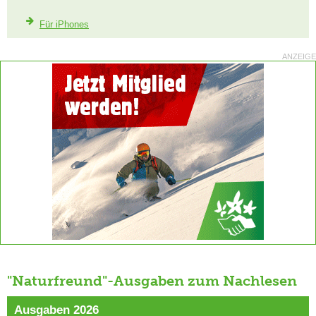
Für iPhones
ANZEIGE
"Naturfreund"-Ausgaben zum Nachlesen
Ausgaben 2026