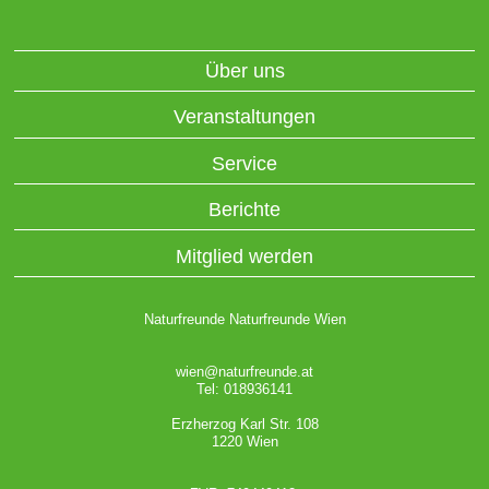
Über uns
Veranstaltungen
Service
Berichte
Mitglied werden
Naturfreunde Naturfreunde Wien
wien@naturfreunde.at
Tel: 018936141
Erzherzog Karl Str. 108
1220 Wien