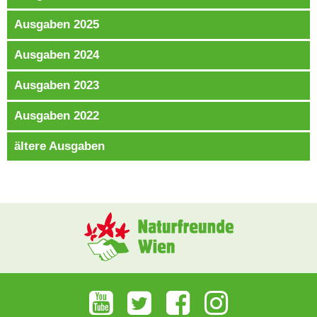
Ausgaben 2025
Ausgaben 2024
Ausgaben 2023
Ausgaben 2022
ältere Ausgaben