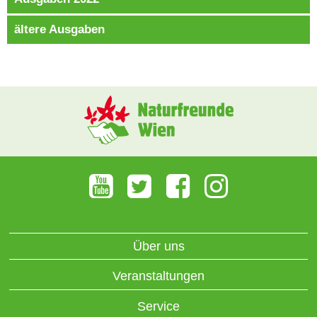
ältere Ausgaben
Über uns
Veranstaltungen
Service