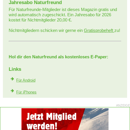
Jahresabo Naturfreund
Für Naturfreunde-Mitglieder ist dieses Magazin gratis und
wird automatisch zugeschickt. Ein Jahresabo für 2026
kostet für Nichtmitglieder 20,00 €.
Nichtmitgliedern schicken wir gerne ein
Gratisprobeheft
zu!
Hol dir den Naturfreund als kostenloses E-Paper:
Links
Für Android
Für iPhones
ANZEIGE