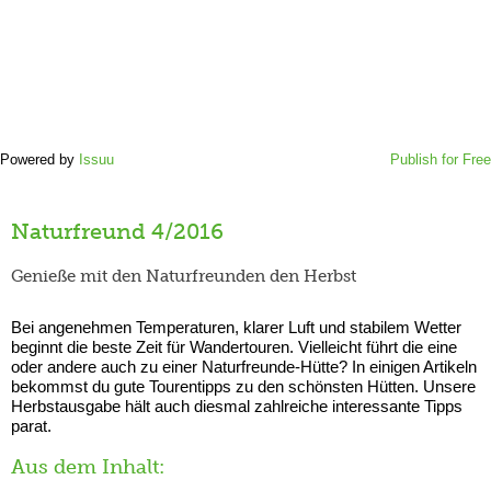
Powered by
Issuu
Publish for Free
Naturfreund 4/2016
Genieße mit den Naturfreunden den Herbst
Bei angenehmen Temperaturen, klarer Luft und stabilem Wetter
beginnt die beste Zeit für Wandertouren. Vielleicht führt die eine
oder andere auch zu einer Naturfreunde-Hütte? In einigen Artikeln
bekommst du gute Tourentipps zu den schönsten Hütten. Unsere
Herbstausgabe hält auch diesmal zahlreiche interessante Tipps
parat.
Aus dem Inhalt: