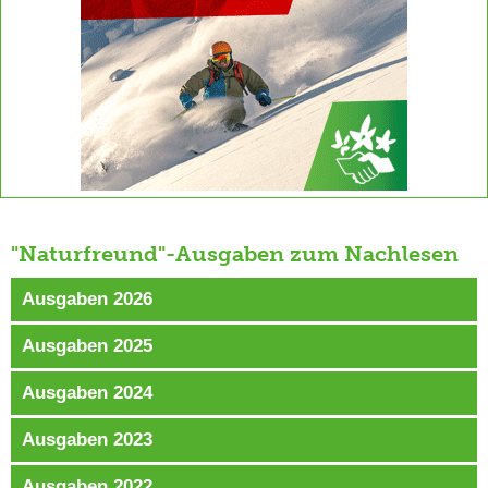
"Naturfreund"-Ausgaben zum Nachlesen
Ausgaben 2026
Ausgaben 2025
Ausgaben 2024
Ausgaben 2023
Ausgaben 2022