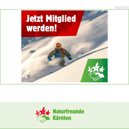
ANZEIGE