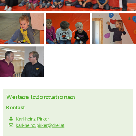
Weitere Informationen
Kontakt
Karl-heinz Pirker
karl-heinz.pirker@drei.at