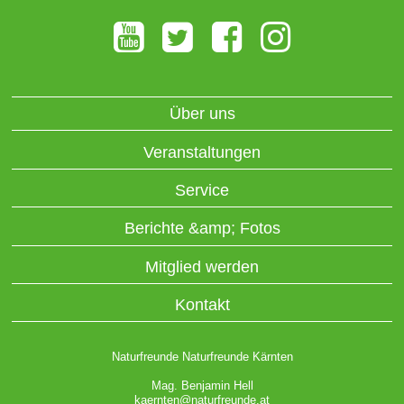
Über uns
Veranstaltungen
Service
Berichte &amp; Fotos
Mitglied werden
Kontakt
Naturfreunde Naturfreunde Kärnten
Mag. Benjamin Hell
kaernten@naturfreunde.at