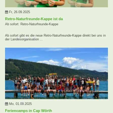
Fr, 26.09.2025
Retro-Naturfreunde-Kappe ist da
Ab sofort: Retro-Naturfreunde-Kappe
Ab sofort gibt es die neue Retro-Naturfreunde-Kappe direkt bei uns in
der Landesorganisation ...
Mo, 01.09.2025
Feriencamps in Cap Wörth