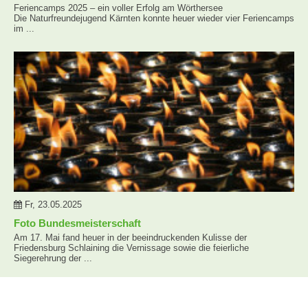
Feriencamps 2025 – ein voller Erfolg am Wörthersee
Die Naturfreundejugend Kärnten konnte heuer wieder vier Feriencamps
im ...
Fr, 23.05.2025
Foto Bundesmeisterschaft
Am 17. Mai fand heuer in der beeindruckenden Kulisse der
Friedensburg Schlaining die Vernissage sowie die feierliche
Siegerehrung der ...