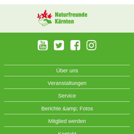
Über uns
Veranstaltungen
Service
Berichte &amp; Fotos
Mitglied werden
Kontakt