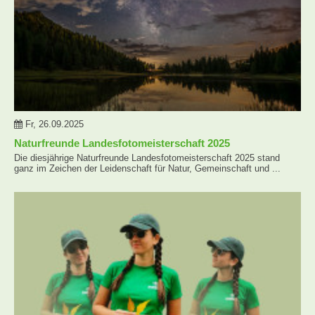
Fr, 26.09.2025
Naturfreunde Landesfotomeisterschaft 2025
Die diesjährige Naturfreunde Landesfotomeisterschaft 2025 stand
ganz im Zeichen der Leidenschaft für Natur, Gemeinschaft und ...