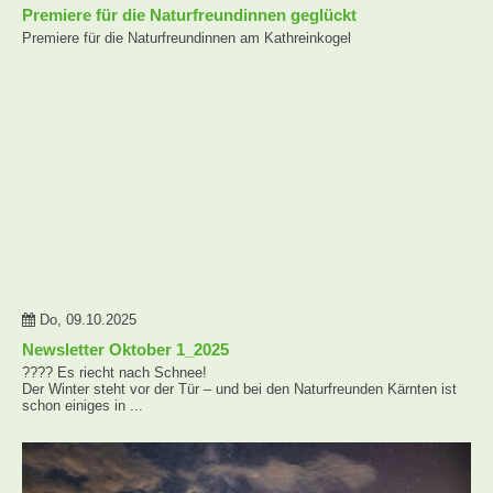
Premiere für die Naturfreundinnen geglückt
Premiere für die Naturfreundinnen am Kathreinkogel
Do, 09.10.2025
Newsletter Oktober 1_2025
????️ Es riecht nach Schnee!
Der Winter steht vor der Tür – und bei den Naturfreunden Kärnten ist
schon einiges in ...