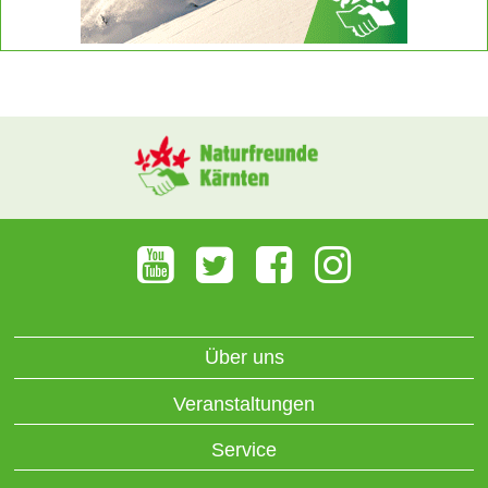
Über uns
Veranstaltungen
Service