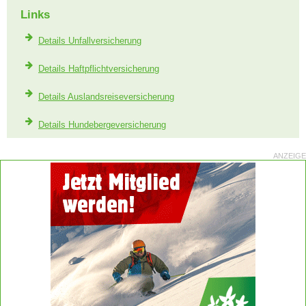
Links
Details Unfallversicherung
Details Haftpflichtversicherung
Details Auslandsreiseversicherung
Details Hundebergeversicherung
ANZEIGE