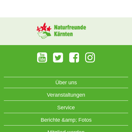
Über uns
Veranstaltungen
Service
Berichte &amp; Fotos