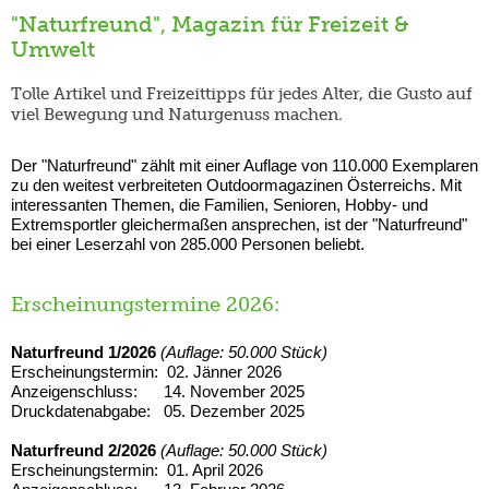
"Naturfreund", Magazin für Freizeit &
Umwelt
Tolle Artikel und Freizeittipps für jedes Alter, die Gusto auf
viel Bewegung und Naturgenuss machen.
Der "Naturfreund" zählt mit einer Auflage von 110.000 Exemplaren
zu den weitest verbreiteten Outdoormagazinen Österreichs. Mit
interessanten Themen, die Familien, Senioren, Hobby- und
Extremsportler gleichermaßen ansprechen, ist der "Naturfreund"
bei einer Leserzahl von 285.000 Personen beliebt.
Erscheinungstermine 2026:
Naturfreund 1/2026
(Auflage: 50.000 Stück)
Erscheinungstermin: 02. Jänner 2026
Anzeigenschluss: 14. November 2025
Druckdatenabgabe: 05. Dezember 2025
Naturfreund 2/2026
(Auflage: 50.000 Stück)
Erscheinungstermin: 01. April 2026