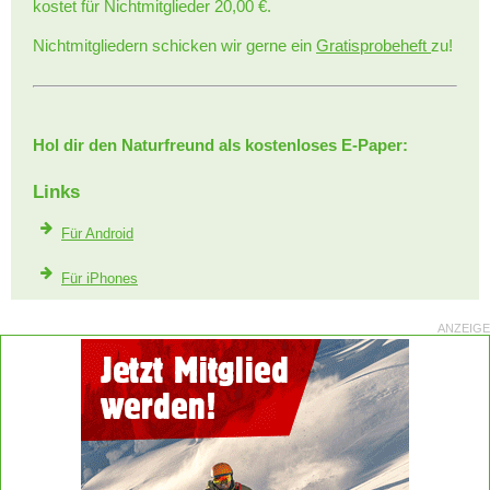
kostet für Nichtmitglieder 20,00 €.
Nichtmitgliedern schicken wir gerne ein
Gratisprobeheft
zu!
Hol dir den Naturfreund als kostenloses E-Paper:
Links
Für Android
Für iPhones
ANZEIGE