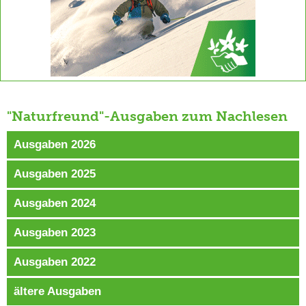
"Naturfreund"-Ausgaben zum Nachlesen
Ausgaben 2026
Ausgaben 2025
Ausgaben 2024
Ausgaben 2023
Ausgaben 2022
ältere Ausgaben