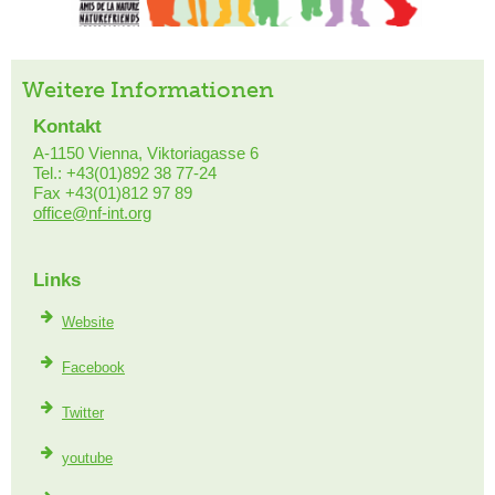
Weitere Informationen
Kontakt
A-1150 Vienna, Viktoriagasse 6
Tel.: +43(01)892 38 77-24
Fax +43(01)812 97 89
office@nf-int.org
Links
Website
Facebook
Twitter
youtube