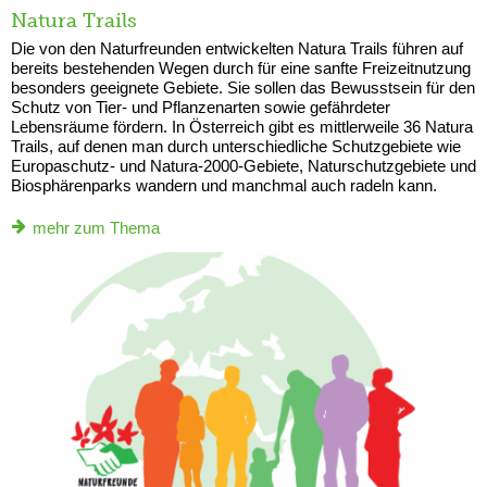
Natura Trails
Die von den Naturfreunden entwickelten Natura Trails führen auf
bereits bestehenden Wegen durch für eine sanfte Freizeitnutzung
besonders geeignete Gebiete. Sie sollen das Bewusstsein für den
Schutz von Tier- und Pflanzenarten sowie gefährdeter
Lebensräume fördern. In Österreich gibt es mittlerweile 36 Natura
Trails, auf denen man durch unterschiedliche Schutzgebiete wie
Europaschutz- und Natura-2000-Gebiete, Naturschutzgebiete und
Biosphärenparks wandern und manchmal auch radeln kann.
mehr zum Thema