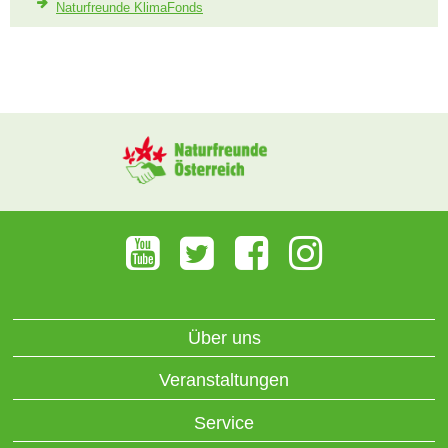
Naturfreunde KlimaFonds
Über uns
Veranstaltungen
Service