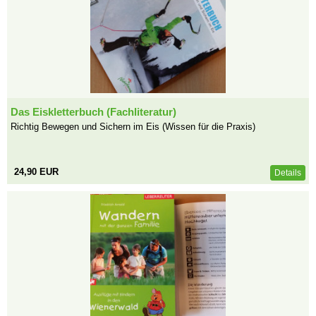
Das Eiskletterbuch (Fachliteratur)
Richtig Bewegen und Sichern im Eis (Wissen für die Praxis)
24,90 EUR
Details