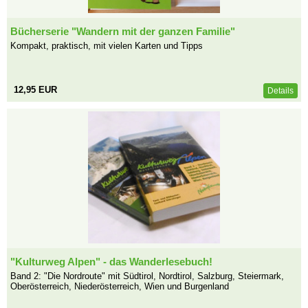
Bücherserie "Wandern mit der ganzen Familie"
Kompakt, praktisch, mit vielen Karten und Tipps
12,95 EUR
Details
"Kulturweg Alpen" - das Wanderlesebuch!
Band 2: "Die Nordroute" mit Südtirol, Nordtirol, Salzburg, Steiermark,
Oberösterreich, Niederösterreich, Wien und Burgenland