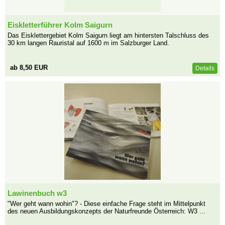
Eiskletterführer Kolm Saigurn
Das Eisklettergebiet Kolm Saigurn liegt am hintersten Talschluss des
30 km langen Rauristal auf 1600 m im Salzburger Land.
ab 8,50 EUR
Details
Lawinenbuch w3
"Wer geht wann wohin"? - Diese einfache Frage steht im Mittelpunkt
des neuen Ausbildungskonzepts der Naturfreunde Österreich: W3 ...