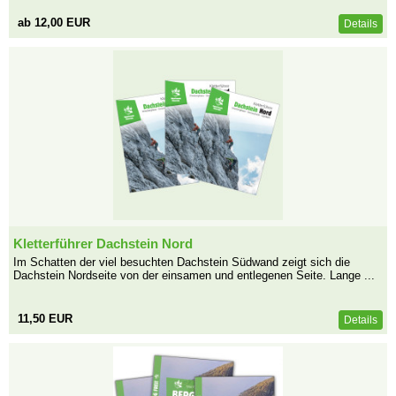
ab 12,00 EUR
Details
Kletterführer Dachstein Nord
Im Schatten der viel besuchten Dachstein Südwand zeigt sich die
Dachstein Nordseite von der einsamen und entlegenen Seite. Lange ...
11,50 EUR
Details