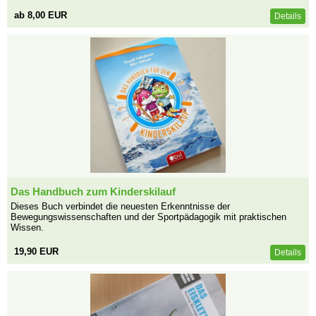
ab 8,00 EUR
Details
Das Handbuch zum Kinderskilauf
Dieses Buch verbindet die neuesten Erkenntnisse der
Bewegungswissenschaften und der Sportpädagogik mit praktischen
Wissen.
19,90 EUR
Details