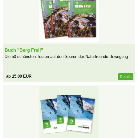
Buch "Berg Frei!"
Die 50 schönsten Touren auf den Spuren der Naturfreunde-Bewegung
ab 15,00 EUR
Details