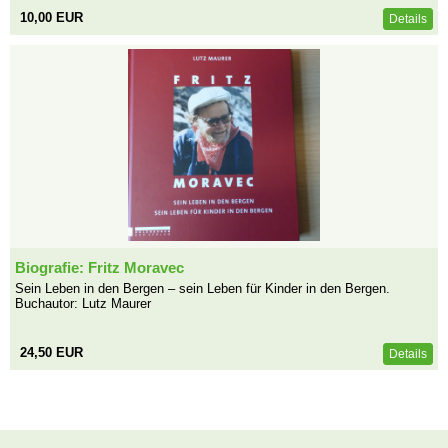
10,00 EUR
Details
Biografie: Fritz Moravec
Sein Leben in den Bergen – sein Leben für Kinder in den Bergen.
Buchautor: Lutz Maurer
24,50 EUR
Details