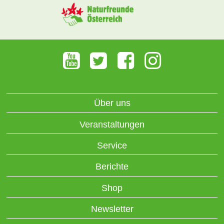
Über uns
Veranstaltungen
Service
Berichte
Shop
Newsletter