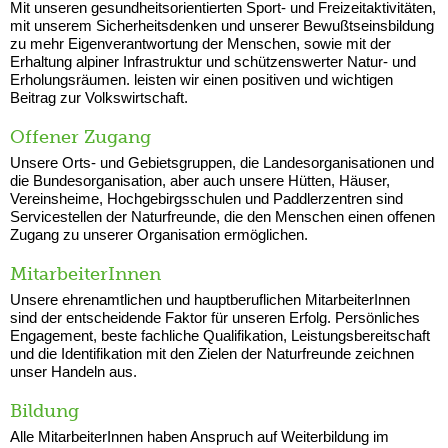
Mit unseren gesundheitsorientierten Sport- und Freizeitaktivitäten,
mit unserem Sicherheitsdenken und unserer Bewußtseinsbildung
zu mehr Eigenverantwortung der Menschen, sowie mit der
Erhaltung alpiner Infrastruktur und schützenswerter Natur- und
Erholungsräumen. leisten wir einen positiven und wichtigen
Beitrag zur Volkswirtschaft.
Offener Zugang
Unsere Orts- und Gebietsgruppen, die Landesorganisationen und
die Bundesorganisation, aber auch unsere Hütten, Häuser,
Vereinsheime, Hochgebirgsschulen und Paddlerzentren sind
Servicestellen der Naturfreunde, die den Menschen einen offenen
Zugang zu unserer Organisation ermöglichen.
MitarbeiterInnen
Unsere ehrenamtlichen und hauptberuflichen MitarbeiterInnen
sind der entscheidende Faktor für unseren Erfolg. Persönliches
Engagement, beste fachliche Qualifikation, Leistungsbereitschaft
und die Identifikation mit den Zielen der Naturfreunde zeichnen
unser Handeln aus.
Bildung
Alle MitarbeiterInnen haben Anspruch auf Weiterbildung im