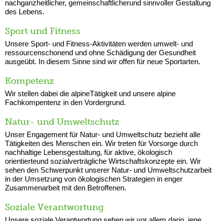
nachganzheitlicher, gemeinschaftlicherund sinnvoller Gestaltung
des Lebens.
Sport und Fitness
Unsere Sport- und Fitness-Aktivitäten werden umwelt- und
ressourcenschonend und ohne Schädigung der Gesundheit
ausgeübt. In diesem Sinne sind wir offen für neue Sportarten.
Kompetenz
Wir stellen dabei die alpineTätigkeit und unsere alpine
Fachkompentenz in den Vordergrund.
Natur- und Umweltschutz
Unser Engagement für Natur- und Umweltschutz bezieht alle
Tätigkeiten des Menschen ein. Wir treten für Vorsorge durch
nachhaltige Lebensgestaltung, für aktive, ökologisch
orientierteund sozialverträgliche Wirtschaftskonzepte ein. Wir
sehen den Schwerpunkt unserer Natur- und Umweltschutzarbeit
in der Umsetzung von ökologischen Strategien in enger
Zusammenarbeit mit den Betroffenen.
Soziale Verantwortung
Unsere soziale Verantwortung sehen wir vor allem darin, jene