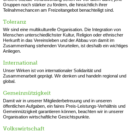
Gruppen noch stärker zu fördern, die hinsichtlich ihrer
Teilnahmechancen am Freizeitangebot benachteiligt sind.
Toleranz
Wir sind eine multikulturelle Organisation. Die Integration von
Menschen unterschiedlichster Kultur, Religion oder ethnischer
Herkunft in das Vereinsleben und der Abbau von damit im
Zusammenhang stehenden Vorurteilen, ist deshalb ein wichtiges
Anliegen.
International
Unser Wirken ist von internationaler Solidarität und
Zusammenarbeit geprägt. Wir denken und handeln regional und
global.
Gemeinnützigkeit
Damit wir in unserer Mitgliederbetreuung und in unseren
öffentlichen Aufgaben, ein faires Preis-Leistungs-Verhältnis und
Gemeinnützigkeit garantieren können, beachten wir in unserer
Organisation wirtschaftliche Gesichtspunkte.
Volkswirtschaft