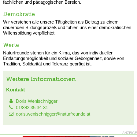
fachlichen und pädagogischen Bereich.
Demokratie
Wir verstehen alle unsere Tätigkeiten als Beitrag zu einem
dauernden Bildungsprozeß und fühlen uns einer demokratischen
Willensbildung verpflichtet.
Werte
Naturfreunde stehen für ein Klima, das von individueller
Entfaltungsmöglichkeit und sozialer Geborgenheit, sowie von
Tradition, Solidarität und Toleranz geprägt ist.
Weitere Informationen
Kontakt
Doris Wenischnigger
01/892 35 34-31
doris.wenischnigger@naturfreunde.at
ANZEIGE