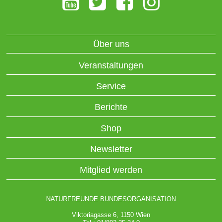
Über uns
Veranstaltungen
Service
Berichte
Shop
Newsletter
Mitglied werden
NATURFREUNDE BUNDESORGANISATION
Viktoriagasse 6, 1150 Wien