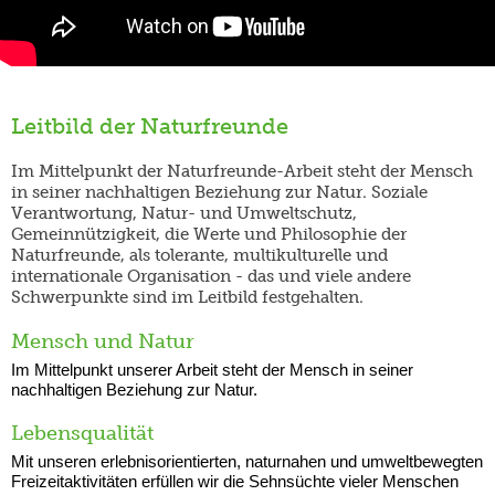
Leitbild der Naturfreunde
Im Mittelpunkt der Naturfreunde-Arbeit steht der Mensch
in seiner nachhaltigen Beziehung zur Natur. Soziale
Verantwortung, Natur- und Umweltschutz,
Gemeinnützigkeit, die Werte und Philosophie der
Naturfreunde, als tolerante, multikulturelle und
internationale Organisation - das und viele andere
Schwerpunkte sind im Leitbild festgehalten.
Mensch und Natur
Im Mittelpunkt unserer Arbeit steht der Mensch in seiner
nachhaltigen Beziehung zur Natur.
Lebensqualität
Mit unseren erlebnisorientierten, naturnahen und umweltbewegten
Freizeitaktivitäten erfüllen wir die Sehnsüchte vieler Menschen