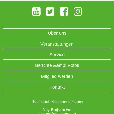
Über uns
Veranstaltungen
Service
Berichte &amp; Fotos
Mitglied werden
Kontakt
Naturfreunde Naturfreunde Kärnten
Mag. Benjamin Hell
kaernten@naturfreunde.at