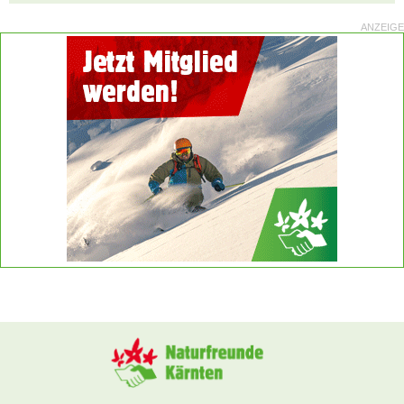
ANZEIGE