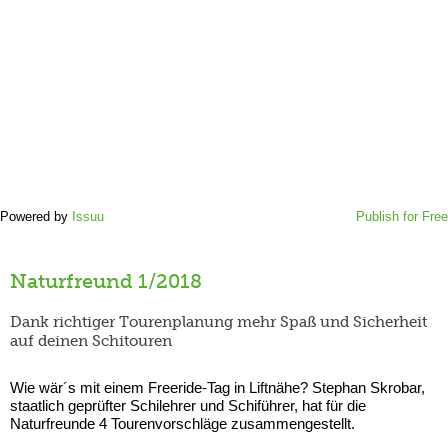
Powered by
Issuu
Publish for Free
Naturfreund 1/2018
Dank richtiger Tourenplanung mehr Spaß und Sicherheit
auf deinen Schitouren
Wie wär´s mit einem Freeride-Tag in Liftnähe? Stephan Skrobar,
staatlich geprüfter Schilehrer und Schiführer, hat für die
Naturfreunde 4 Tourenvorschläge zusammengestellt.