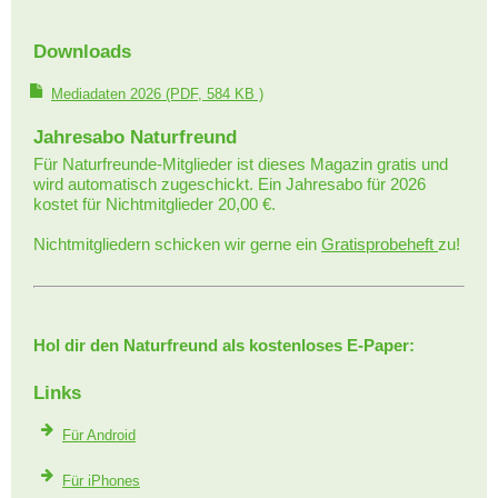
Downloads
Mediadaten 2026
(PDF, 584 KB )
Jahresabo Naturfreund
Für Naturfreunde-Mitglieder ist dieses Magazin gratis und
wird automatisch zugeschickt. Ein Jahresabo für 2026
kostet für Nichtmitglieder 20,00 €.
Nichtmitgliedern schicken wir gerne ein
Gratisprobeheft
zu!
Hol dir den Naturfreund als kostenloses E-Paper:
Links
Für Android
Für iPhones