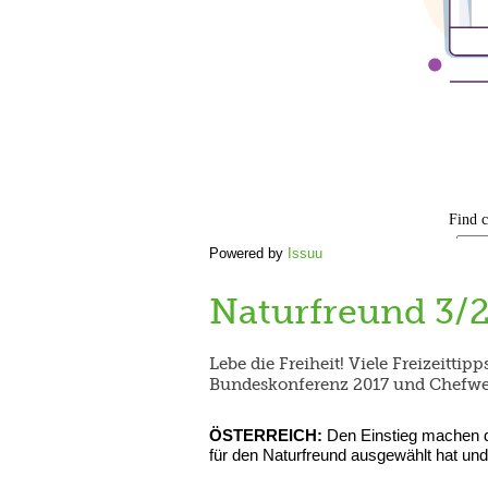
Powered by
Issuu
Naturfreund 3/
Lebe die Freiheit! Viele Freizeitti
Bundeskonferenz 2017 und Chefwec
ÖSTERREICH:
Den Einstieg machen di
für den Naturfreund ausgewählt hat und 