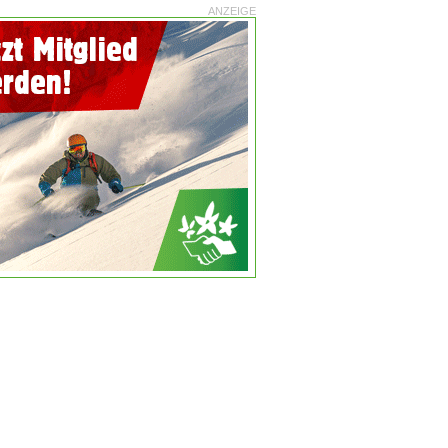
ANZEIGE