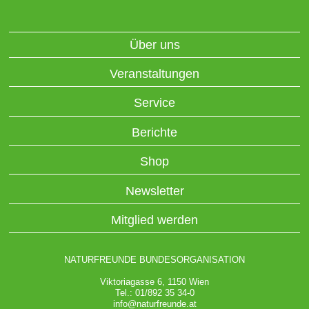
Über uns
Veranstaltungen
Service
Berichte
Shop
Newsletter
Mitglied werden
NATURFREUNDE BUNDESORGANISATION
Viktoriagasse 6, 1150 Wien
Tel.: 01/892 35 34-0
info@naturfreunde.at