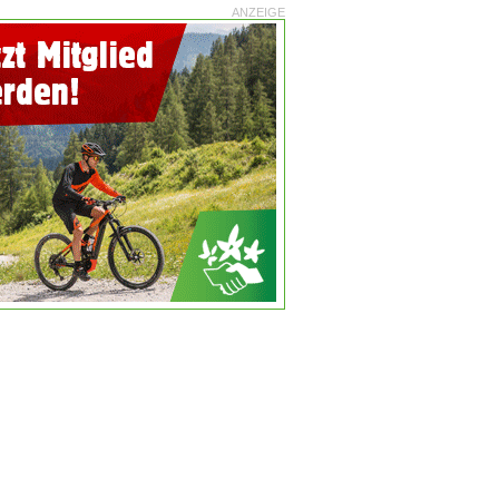
ANZEIGE