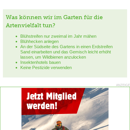
Was können wir im Garten für die
Artenvielfalt tun?
Blühstreifen nur zweimal im Jahr mähen
Blühhecken anlegen
An der Südseite des Gartens in einen Erdstreifen
Sand einarbeiten und das Gemisch leicht erhöht
lassen, um Wildbienen anzulocken
Insektenhotels bauen
Keine Pestizide verwenden
ANZEIGE