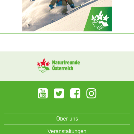
Über uns
Veranstaltungen