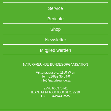
Service
Berichte
Shop
Newsletter
Mitglied werden
NATURFREUNDE BUNDESORGANISATION
Viktoriagasse 6, 1150 Wien
Tel.: 01/892 35 34-0
info@naturfreunde.at
ZVR: 665376741
IBAN: AT14 6000 0000 0171 2919
BIC: BAWAATWW