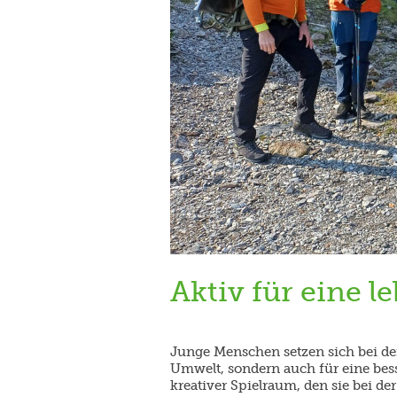
Aktiv für eine 
Junge Menschen setzen sich bei de
Umwelt, sondern auch für eine bess
kreativer Spielraum, den sie bei 