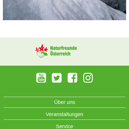
Über uns
Veranstaltungen
Service