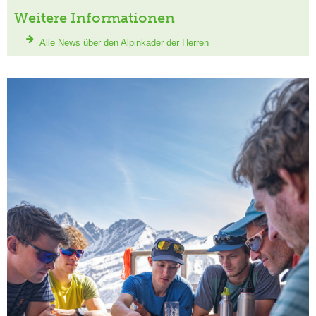
Weitere Informationen
Alle News über den Alpinkader der Herren