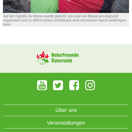
Auf der Aiguille du Moine wurde gelernt, wie man ein Biwak am Abgrund
organisiert und zu dritt in einem Schlafsack eine erholsame Nacht verbringen
kann.
Über uns
Veranstaltungen