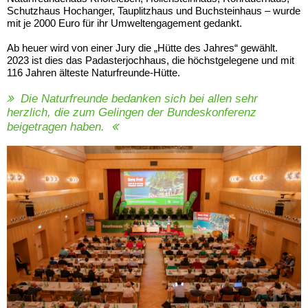
Schutzhaus Hochanger, Tauplitzhaus und Buchsteinhaus – wurde
mit je 2000 Euro für ihr Umweltengagement gedankt.
Ab heuer wird von einer Jury die „Hütte des Jahres“ gewählt.
2023 ist dies das Padasterjochhaus, die höchstgelegene und mit
116 Jahren älteste Naturfreunde-Hütte.
Die Naturfreunde bedanken sich bei allen sehr
herzlich, die zum Gelingen der Bundeskonferenz
beigetragen haben.