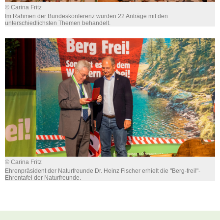
© Carina Fritz
Im Rahmen der Bundeskonferenz wurden 22 Anträge mit den
unterschiedlichsten Themen behandelt.
© Carina Fritz
Ehrenpräsident der Naturfreunde Dr. Heinz Fischer erhielt die "Berg-frei!"-
Ehrentafel der Naturfreunde.