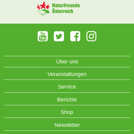
Über uns
Veranstaltungen
Service
Berichte
Shop
Newsletter