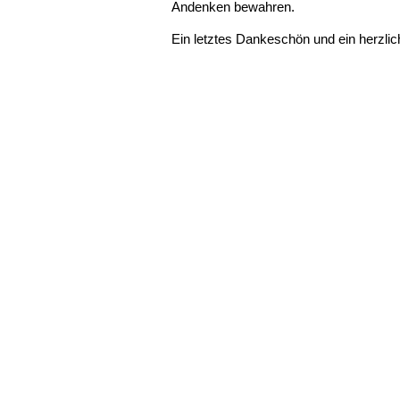
Andenken bewahren.
Ein letztes Dankeschön und ein herzlich