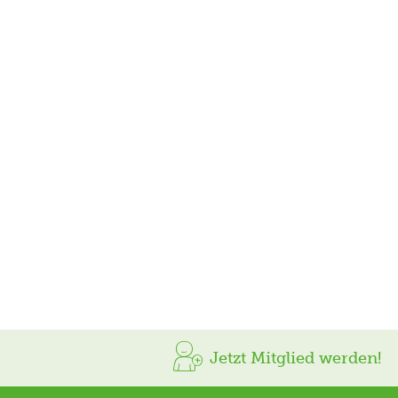
Jetzt Mitglied werden!